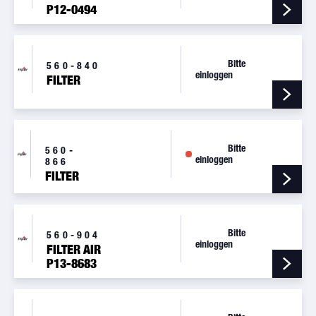
P12-0494
Bitte
560-840
einloggen
FILTER
Bitte
560-
einloggen
866
FILTER
Bitte
560-904
einloggen
FILTER AIR
P13-8683