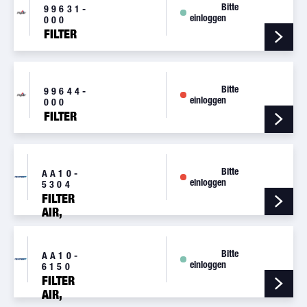
Bitte
99631-
einloggen
000
FILTER
Bitte
99644-
einloggen
000
FILTER
Bitte
AA10-
einloggen
5304
FILTER
AIR,
INDUCTION
Bitte
AA10-
einloggen
6150
FILTER
AIR,