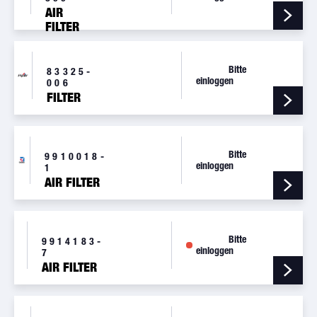
AIR
FILTER
Bitte
83325-
einloggen
006
FILTER
Bitte
9910018-
einloggen
1
AIR FILTER
Bitte
9914183-
einloggen
7
AIR FILTER