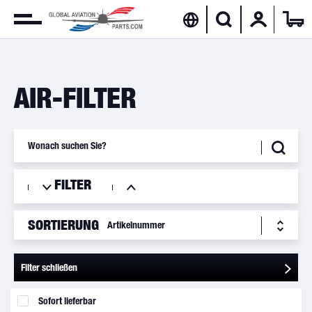
AIR-FILTER
FILTER
SORTIERUNG
Filter schließen
Sofort lieferbar