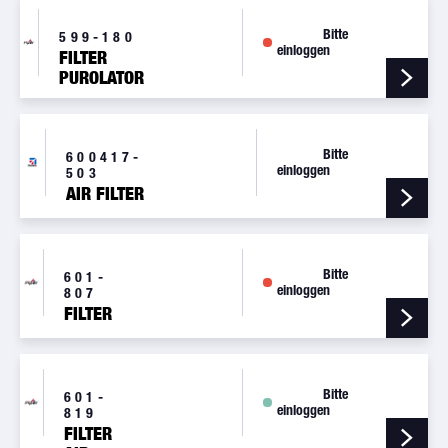
Bitte
599-180
einloggen
FILTER
PUROLATOR
7587376
Bitte
600417-
einloggen
503
AIR FILTER
Bitte
601-
einloggen
807
FILTER
Bitte
601-
einloggen
819
FILTER