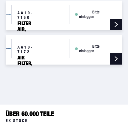
INDUCTION
Bitte
AA10-
einloggen
7150
FILTER
AIR,
INDUCTION
Bitte
AA10-
einloggen
7172
AIR
FILTER,
INDUCTION
ÜBER 60.000 TEILE
EX STOCK