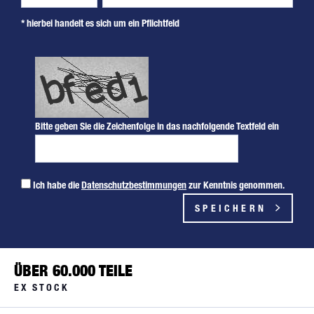
* hierbei handelt es sich um ein Pflichtfeld
Bitte geben Sie die Zeichenfolge in das nachfolgende Textfeld ein
Ich habe die
Datenschutzbestimmungen
zur Kenntnis genommen.
SPEICHERN
ÜBER 60.000 TEILE
EX STOCK