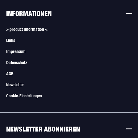
INFORMATIONEN
> product Information <
Links
Impressum
Datenschutz
AGB
Newsletter
Cookie-Einstellungen
NEWSLETTER ABONNIEREN