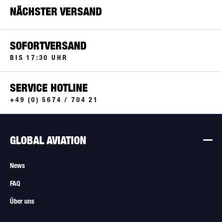
NÄCHSTER VERSAND
SOFORTVERSAND
BIS 17:30 UHR
SERVICE HOTLINE
+49 (0) 5674 / 704 21
GLOBAL AVIATION
News
FAQ
Über uns