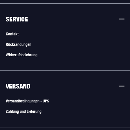
SERVICE
Kontakt
Rücksendungen
Widerrufsbelehrung
VERSAND
Versandbedingungen - UPS
Zahlung und Lieferung