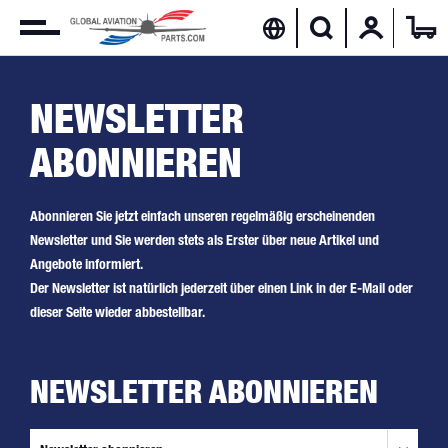
NEWSLETTER
ABONNIEREN
Abonnieren Sie jetzt einfach unseren regelmäßig erscheinenden
Newsletter und Sie werden stets als Erster über neue Artikel und
Angebote informiert.
Der Newsletter ist natürlich jederzeit über einen Link in der E-Mail oder
dieser Seite wieder abbestellbar.
NEWSLETTER ABONNIEREN