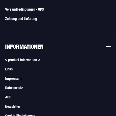
Versandbedingungen - UPS
Zahlung und Lieferung
INFORMATIONEN
> product Information <
Links
Impressum
Datenschutz
AGB
Newsletter
Cookie-Einstellungen