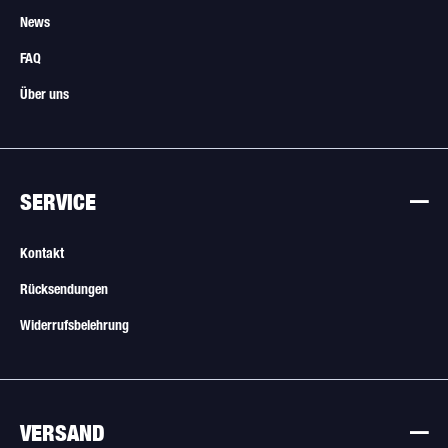
News
FAQ
Über uns
SERVICE
Kontakt
Rücksendungen
Widerrufsbelehrung
VERSAND