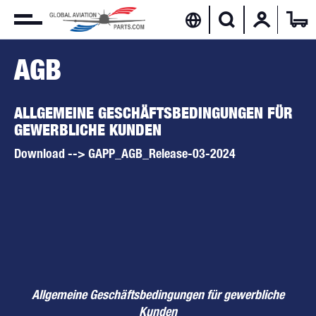
AGB
ALLGEMEINE GESCHÄFTSBEDINGUNGEN FÜR
GEWERBLICHE KUNDEN
Download --> GAPP_AGB_Release-03-2024
Allgemeine Geschäftsbedingungen für gewerbliche
Kunden