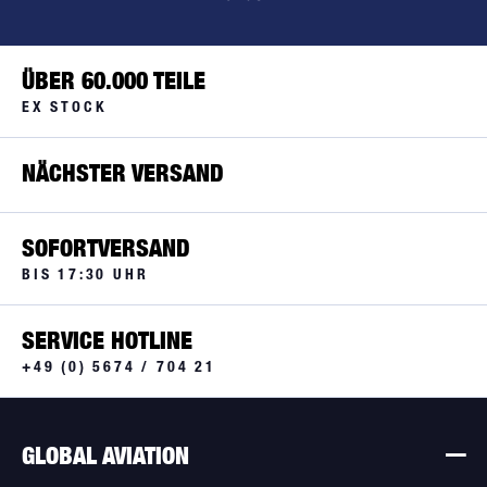
ÜBER 60.000 TEILE
EX STOCK
NÄCHSTER VERSAND
SOFORTVERSAND
BIS 17:30 UHR
SERVICE HOTLINE
+49 (0) 5674 / 704 21
GLOBAL AVIATION