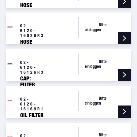
HOSE
Bitte
02-
einloggen
6120-
16026R3
HOSE
Bitte
02-
einloggen
6120-
16126R3
CAP:
FILTER
Bitte
02-
einloggen
6120-
16169R1
OIL FILTER
Bitte
02-