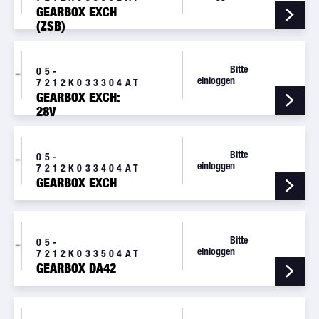
GEARBOX EXCH
(ZSB)
Bitte
05-
einloggen
7212K033304AT
GEARBOX EXCH:
28V
Bitte
05-
einloggen
7212K033404AT
GEARBOX EXCH
Bitte
05-
einloggen
7212K033504AT
GEARBOX DA42