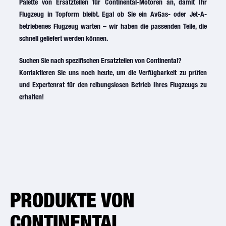
Palette von Ersatzteilen für Continental-Motoren an, damit Ihr
Flugzeug in Topform bleibt. Egal ob Sie ein AvGas- oder Jet-A-
betriebenes Flugzeug warten – wir haben die passenden Teile, die
schnell geliefert werden können.
Suchen Sie nach spezifischen Ersatzteilen von Continental?
Kontaktieren Sie uns noch heute, um die Verfügbarkeit zu prüfen
und Expertenrat für den reibungslosen Betrieb Ihres Flugzeugs zu
erhalten!
PRODUKTE VON
CONTINENTAL