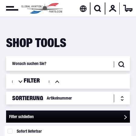
SHOP TOOLS
FILTER
SORTIERUNG
Filter schließen
Sofort lieferbar