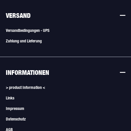
VERSAND
Versandbedingungen - UPS
Zahlung und Lieferung
INFORMATIONEN
> product Information <
Links
Impressum
Datenschutz
AGB