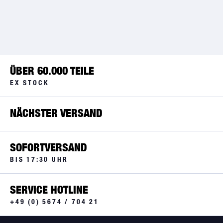
ÜBER 60.000 TEILE
EX STOCK
NÄCHSTER VERSAND
SOFORTVERSAND
BIS 17:30 UHR
SERVICE HOTLINE
+49 (0) 5674 / 704 21