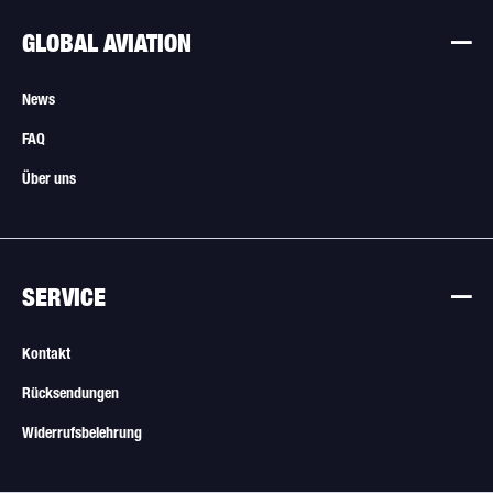
GLOBAL AVIATION
News
FAQ
Über uns
SERVICE
Kontakt
Rücksendungen
Widerrufsbelehrung