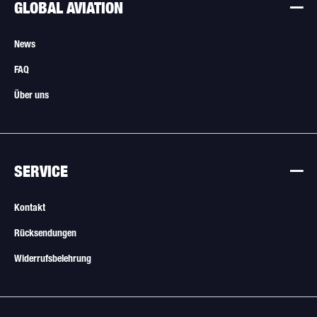
GLOBAL AVIATION
News
FAQ
Über uns
SERVICE
Kontakt
Rücksendungen
Widerrufsbelehrung