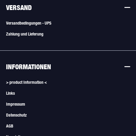
VERSAND
Versandbedingungen - UPS
Zahlung und Lieferung
INFORMATIONEN
> product Information <
Links
Impressum
Datenschutz
AGB