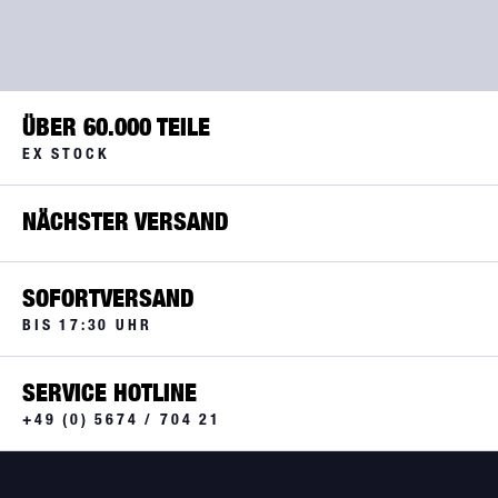
ÜBER 60.000 TEILE
EX STOCK
NÄCHSTER VERSAND
SOFORTVERSAND
BIS 17:30 UHR
SERVICE HOTLINE
+49 (0) 5674 / 704 21