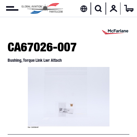
CA67026-007
Bushing, Torque Link Lwr Attach