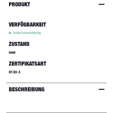
PRODUKT
VERFÜGBARKEIT
Sofort versandfertig
ZUSTAND
new
ZERTIFIKATSART
8130-3
BESCHREIBUNG