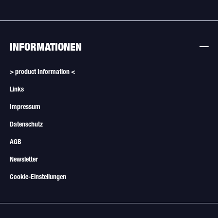
INFORMATIONEN
> product Information <
Links
Impressum
Datenschutz
AGB
Newsletter
Cookie-Einstellungen