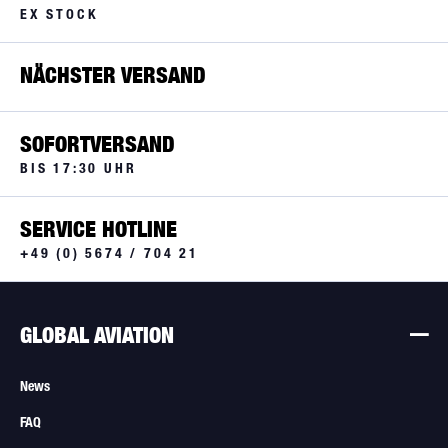
EX STOCK
NÄCHSTER VERSAND
SOFORTVERSAND
BIS 17:30 UHR
SERVICE HOTLINE
+49 (0) 5674 / 704 21
GLOBAL AVIATION
News
FAQ