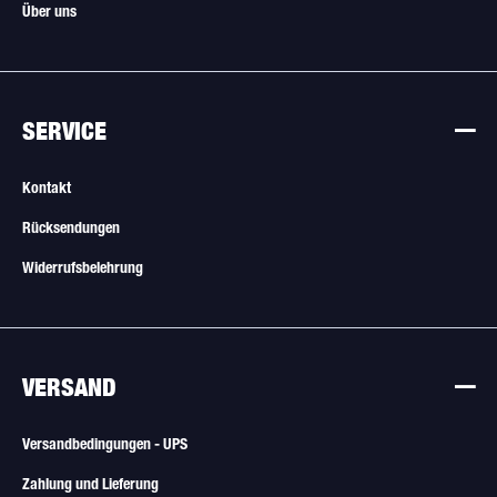
Über uns
SERVICE
Kontakt
Rücksendungen
Widerrufsbelehrung
VERSAND
Versandbedingungen - UPS
Zahlung und Lieferung