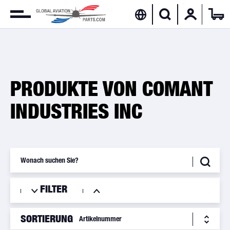
PRODUKTE VON COMANT
INDUSTRIES INC
FILTER
SORTIERUNG