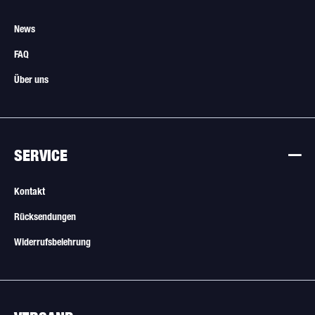
News
FAQ
Über uns
SERVICE
Kontakt
Rücksendungen
Widerrufsbelehrung