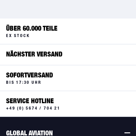
ÜBER 60.000 TEILE
EX STOCK
NÄCHSTER VERSAND
SOFORTVERSAND
BIS 17:30 UHR
SERVICE HOTLINE
+49 (0) 5674 / 704 21
GLOBAL AVIATION