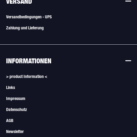
VERSAND
Versandbedingungen - UPS
Zahlung und Lieferung
INFORMATIONEN
> product Information <
Links
Impressum
Datenschutz
AGB
Newsletter