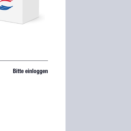
Bitte einloggen