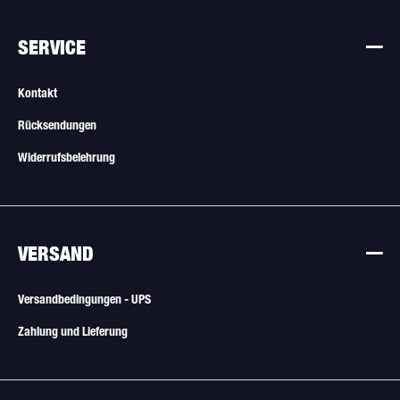
SERVICE
Kontakt
Rücksendungen
Widerrufsbelehrung
VERSAND
Versandbedingungen - UPS
Zahlung und Lieferung