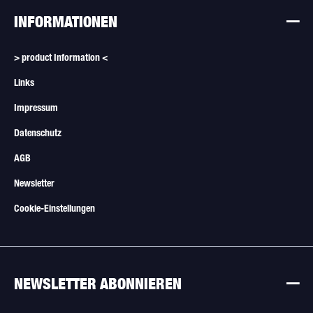
INFORMATIONEN
> product Information <
Links
Impressum
Datenschutz
AGB
Newsletter
Cookie-Einstellungen
NEWSLETTER ABONNIEREN