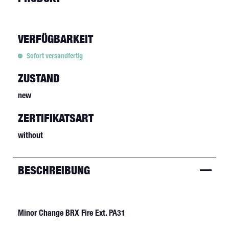
VERFÜGBARKEIT
Sofort versandfertig
ZUSTAND
new
ZERTIFIKATSART
without
BESCHREIBUNG
Minor Change BRX Fire Ext. PA31