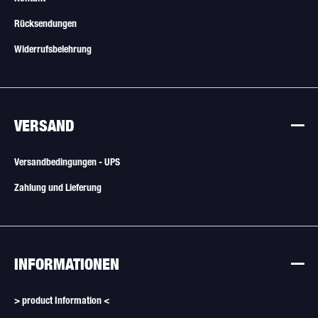
Rücksendungen
Widerrufsbelehrung
VERSAND
Versandbedingungen - UPS
Zahlung und Lieferung
INFORMATIONEN
> product Information <