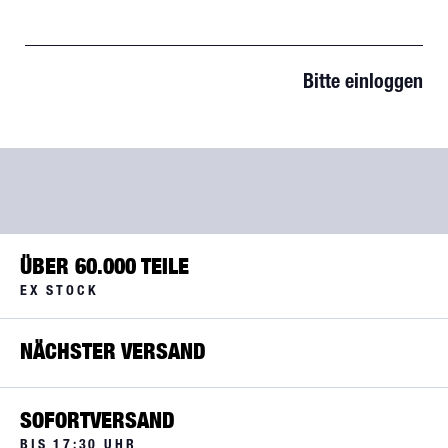
Bitte einloggen
ÜBER 60.000 TEILE
EX STOCK
NÄCHSTER VERSAND
SOFORTVERSAND
BIS 17:30 UHR