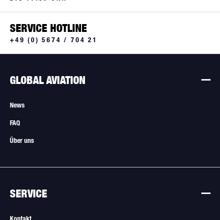
SERVICE HOTLINE
+49 (0) 5674 / 704 21
GLOBAL AVIATION
News
FAQ
Über uns
SERVICE
Kontakt