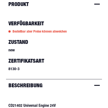
PRODUKT
VERFÜGBARKEIT
Bestellbar aber Preise können abweichen
ZUSTAND
new
ZERTIFIKATSART
8130-3
BESCHREIBUNG
CD21402 Universal Engine 24V