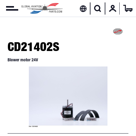
CD21402S
Blower motor 24V