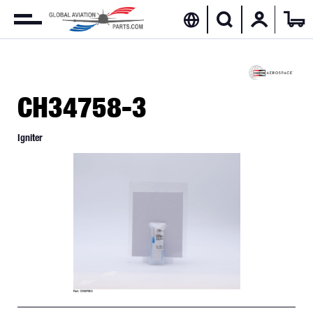
CH34758-3
Igniter