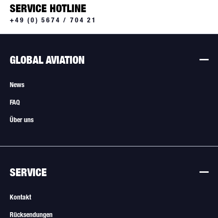
SERVICE HOTLINE
+49 (0) 5674 / 704 21
GLOBAL AVIATION
News
FAQ
Über uns
SERVICE
Kontakt
Rücksendungen