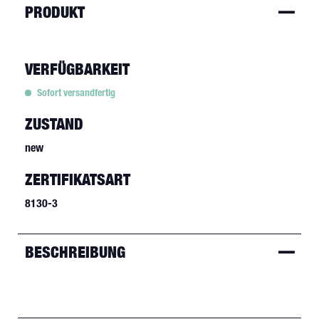
PRODUKT
VERFÜGBARKEIT
Sofort versandfertig
ZUSTAND
new
ZERTIFIKATSART
8130-3
BESCHREIBUNG