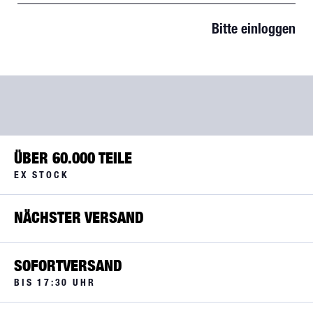
Bitte einloggen
ÜBER 60.000 TEILE
EX STOCK
NÄCHSTER VERSAND
SOFORTVERSAND
BIS 17:30 UHR