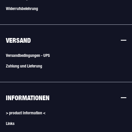
Widerrufsbelehrung
VERSAND
Versandbedingungen - UPS
Zahlung und Lieferung
INFORMATIONEN
> product Information <
Links