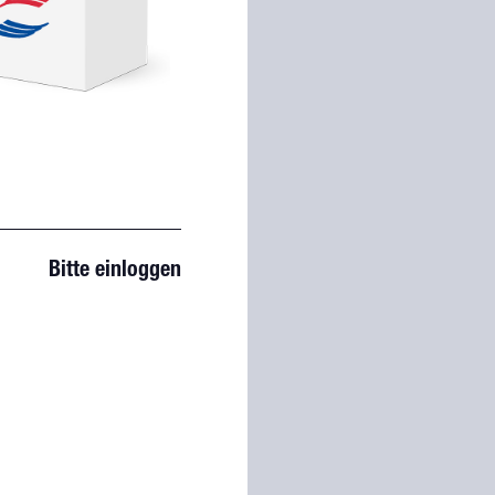
Bitte einloggen