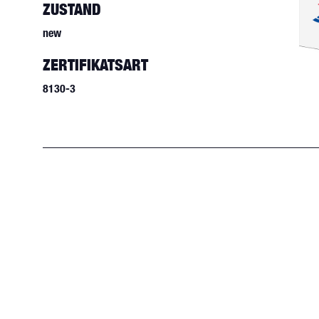
ZUSTAND
new
ZERTIFIKATSART
8130-3