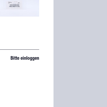
Bitte einloggen