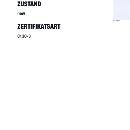
ZUSTAND
new
ZERTIFIKATSART
8130-3