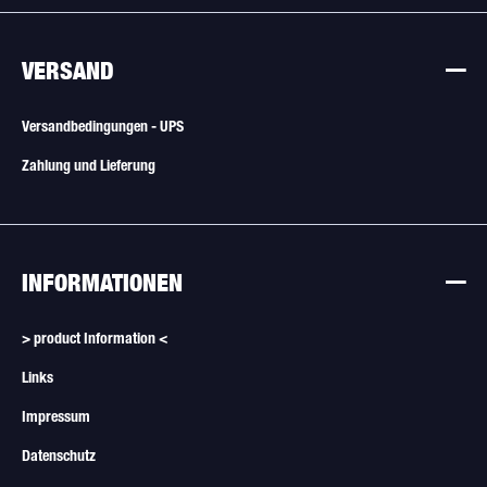
VERSAND
Versandbedingungen - UPS
Zahlung und Lieferung
INFORMATIONEN
> product Information <
Links
Impressum
Datenschutz