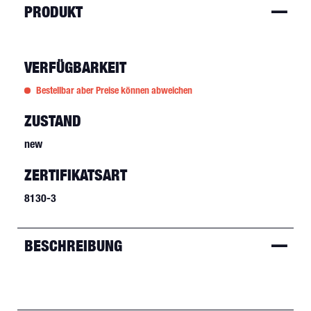
PRODUKT
VERFÜGBARKEIT
Bestellbar aber Preise können abweichen
ZUSTAND
new
ZERTIFIKATSART
8130-3
BESCHREIBUNG