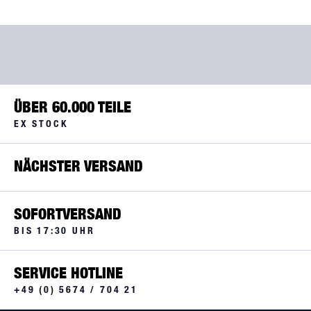
ÜBER 60.000 TEILE
EX STOCK
NÄCHSTER VERSAND
SOFORTVERSAND
BIS 17:30 UHR
SERVICE HOTLINE
+49 (0) 5674 / 704 21