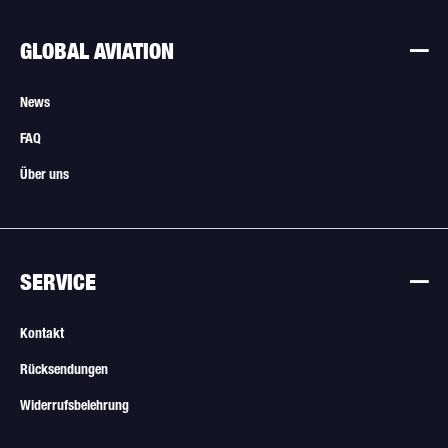
GLOBAL AVIATION
News
FAQ
Über uns
SERVICE
Kontakt
Rücksendungen
Widerrufsbelehrung