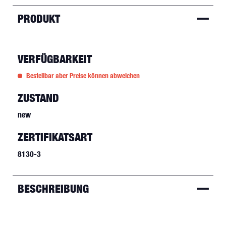
PRODUKT
VERFÜGBARKEIT
Bestellbar aber Preise können abweichen
ZUSTAND
new
ZERTIFIKATSART
8130-3
BESCHREIBUNG