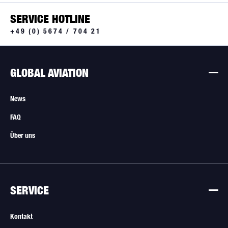
SERVICE HOTLINE
+49 (0) 5674 / 704 21
GLOBAL AVIATION
News
FAQ
Über uns
SERVICE
Kontakt