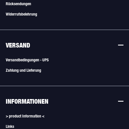
Rücksendungen
Widerrufsbelehrung
VERSAND
Versandbedingungen - UPS
Zahlung und Lieferung
INFORMATIONEN
> product Information <
Links