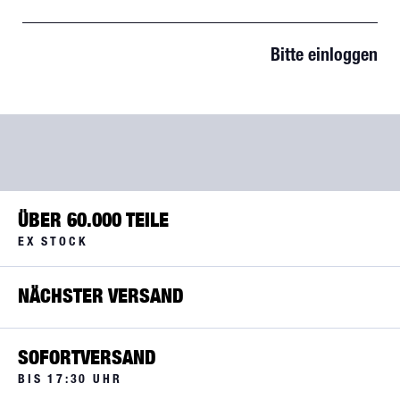
Bitte einloggen
ÜBER 60.000 TEILE
EX STOCK
NÄCHSTER VERSAND
SOFORTVERSAND
BIS 17:30 UHR