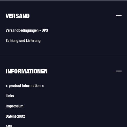
VERSAND
Versandbedingungen - UPS
Zahlung und Lieferung
INFORMATIONEN
> product Information <
Links
Impressum
Datenschutz
AGB