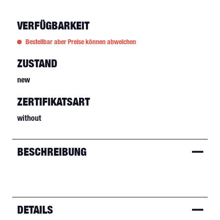
VERFÜGBARKEIT
Bestellbar aber Preise können abweichen
ZUSTAND
new
ZERTIFIKATSART
without
BESCHREIBUNG
DETAILS