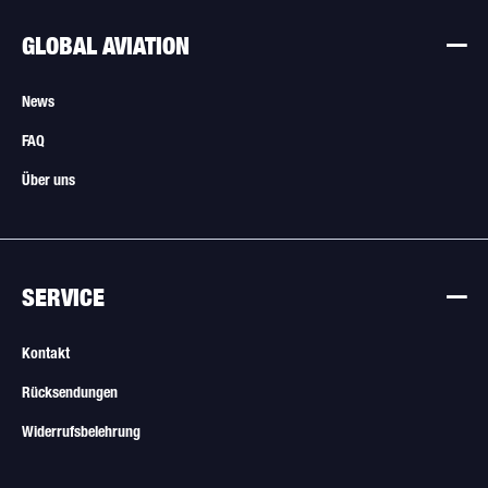
GLOBAL AVIATION
News
FAQ
Über uns
SERVICE
Kontakt
Rücksendungen
Widerrufsbelehrung