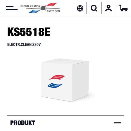
KS5518E
ELECTR.CLEAN.230V
PRODUKT