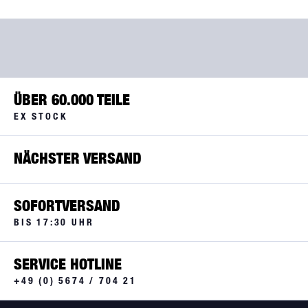
ÜBER 60.000 TEILE
EX STOCK
NÄCHSTER VERSAND
SOFORTVERSAND
BIS 17:30 UHR
SERVICE HOTLINE
+49 (0) 5674 / 704 21