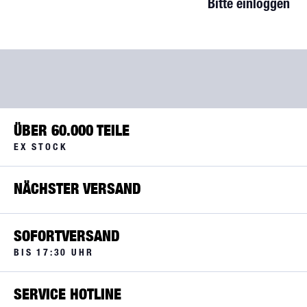
Bitte einloggen
ÜBER 60.000 TEILE
EX STOCK
NÄCHSTER VERSAND
SOFORTVERSAND
BIS 17:30 UHR
SERVICE HOTLINE