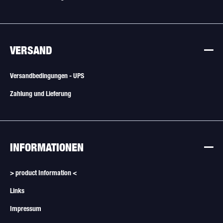
VERSAND
Versandbedingungen - UPS
Zahlung und Lieferung
INFORMATIONEN
> product Information <
Links
Impressum