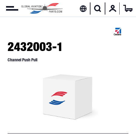
2432003-1
Channel Push Pull