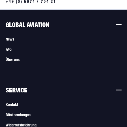
+49 (0) 5674 / 704 21
GLOBAL AVIATION
News
FAQ
Über uns
SERVICE
Kontakt
Rücksendungen
Widerrufsbelehrung