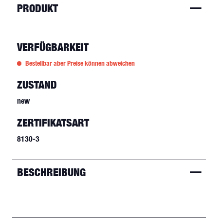
PRODUKT
VERFÜGBARKEIT
Bestellbar aber Preise können abweichen
ZUSTAND
new
ZERTIFIKATSART
8130-3
BESCHREIBUNG