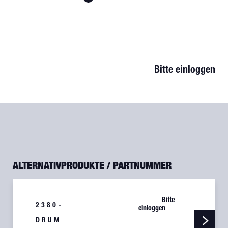
Bitte einloggen
ALTERNATIVPRODUKTE / PARTNUMMER
Bitte
2380-
einloggen
DRUM