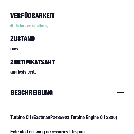
VERFÜGBARKEIT
Sofort versandfertig
ZUSTAND
new
ZERTIFIKATSART
analysis cert.
BESCHREIBUNG
Turbine Oil (EastmanP3435903 Turbine Engine Oil 2380)
Extended on-wing accessories lifespan