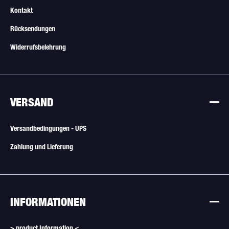
Kontakt
Rücksendungen
Widerrufsbelehrung
VERSAND
Versandbedingungen - UPS
Zahlung und Lieferung
INFORMATIONEN
> product Information <