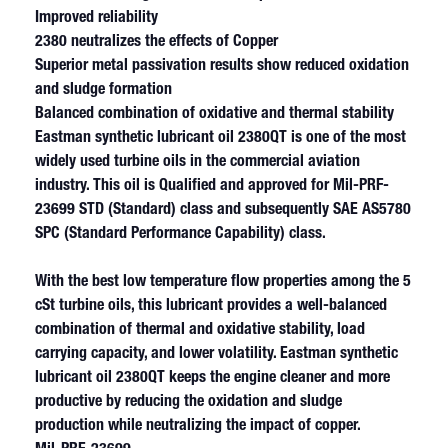
Improved reliability
2380 neutralizes the effects of Copper
Superior metal passivation results show reduced oxidation
and sludge formation
Balanced combination of oxidative and thermal stability
Eastman synthetic lubricant oil 2380QT is one of the most
widely used turbine oils in the commercial aviation
industry. This oil is Qualified and approved for Mil-PRF-
23699 STD (Standard) class and subsequently SAE AS5780
SPC (Standard Performance Capability) class.
With the best low temperature flow properties among the 5
cSt turbine oils, this lubricant provides a well-balanced
combination of thermal and oxidative stability, load
carrying capacity, and lower volatility. Eastman synthetic
lubricant oil 2380QT keeps the engine cleaner and more
productive by reducing the oxidation and sludge
production while neutralizing the impact of copper.