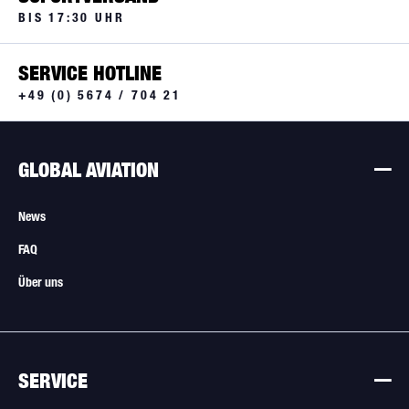
BIS 17:30 UHR
SERVICE HOTLINE
+49 (0) 5674 / 704 21
GLOBAL AVIATION
News
FAQ
Über uns
SERVICE