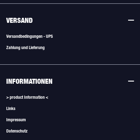
VERSAND
Versandbedingungen - UPS
Zahlung und Lieferung
INFORMATIONEN
> product Information <
Links
Impressum
Datenschutz