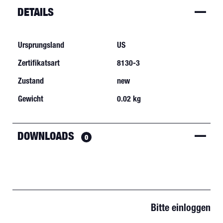
DETAILS
Ursprungsland
US
Zertifikatsart
8130-3
Zustand
new
Gewicht
0.02 kg
DOWNLOADS
0
Bitte einloggen