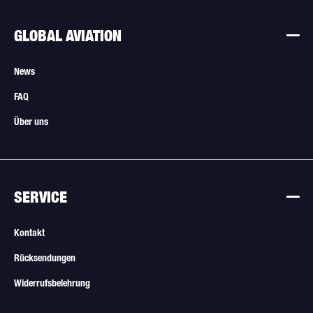
GLOBAL AVIATION
News
FAQ
Über uns
SERVICE
Kontakt
Rücksendungen
Widerrufsbelehrung