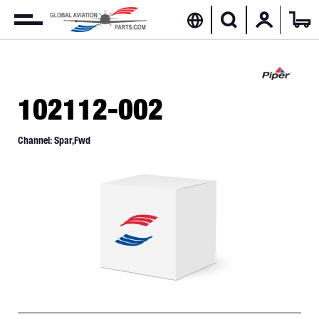
102112-002
Channel: Spar,Fwd