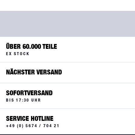
ÜBER 60.000 TEILE
EX STOCK
NÄCHSTER VERSAND
SOFORTVERSAND
BIS 17:30 UHR
SERVICE HOTLINE
+49 (0) 5674 / 704 21