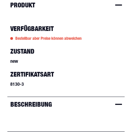
PRODUKT
VERFÜGBARKEIT
Bestellbar aber Preise können abweichen
ZUSTAND
new
ZERTIFIKATSART
8130-3
BESCHREIBUNG