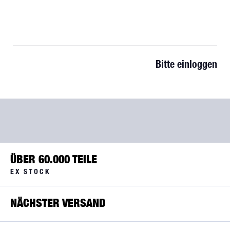
Bitte einloggen
ÜBER 60.000 TEILE
EX STOCK
NÄCHSTER VERSAND