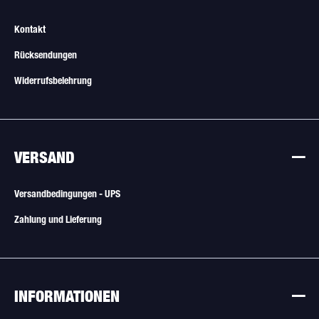
Kontakt
Rücksendungen
Widerrufsbelehrung
VERSAND
Versandbedingungen - UPS
Zahlung und Lieferung
INFORMATIONEN