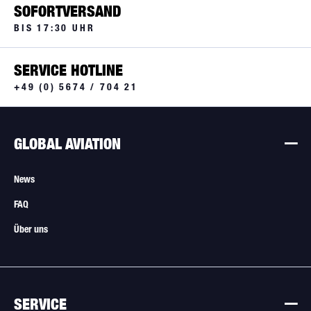
SOFORTVERSAND
BIS 17:30 UHR
SERVICE HOTLINE
+49 (0) 5674 / 704 21
GLOBAL AVIATION
News
FAQ
Über uns
SERVICE