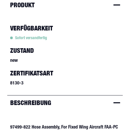
PRODUKT
VERFÜGBARKEIT
Sofort versandfertig
ZUSTAND
new
ZERTIFIKATSART
8130-3
BESCHREIBUNG
97499-822 Hose Assembly, For Fixed Wing Aircraft FAA-PC