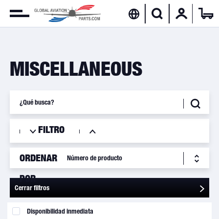
MISCELLANEOUS
FILTRO
ORDENAR
POR
Cerrar filtros
Disponibilidad inmediata