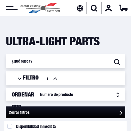
ULTRA-LIGHT PARTS
FILTRO
ORDENAR
POR
Cerrar filtros
Disponibilidad inmediata