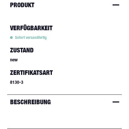
PRODUKT
VERFÜGBARKEIT
Sofort versandfertig
ZUSTAND
new
ZERTIFIKATSART
8130-3
BESCHREIBUNG