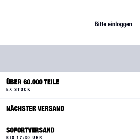
Bitte einloggen
ÜBER 60.000 TEILE
EX STOCK
NÄCHSTER VERSAND
SOFORTVERSAND
BIS 17:30 UHR