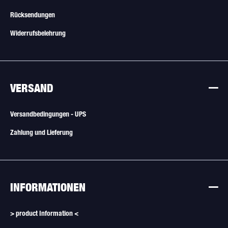
Rücksendungen
Widerrufsbelehrung
VERSAND
Versandbedingungen - UPS
Zahlung und Lieferung
INFORMATIONEN
> product Information <