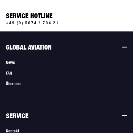
SERVICE HOTLINE
+49 (0) 5674 / 704 21
GLOBAL AVIATION
News
FAQ
Über uns
SERVICE
Kontakt