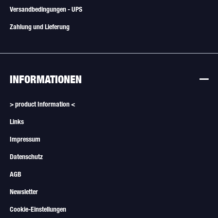
Versandbedingungen - UPS
Zahlung und Lieferung
INFORMATIONEN
> product Information <
Links
Impressum
Datenschutz
AGB
Newsletter
Cookie-Einstellungen