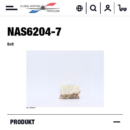
NAS6204-7
Bolt
PRODUKT