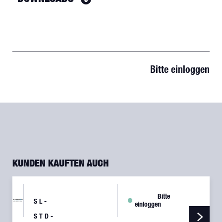
Bitte einloggen
KUNDEN KAUFTEN AUCH
Bitte
SL-
einloggen
STD-