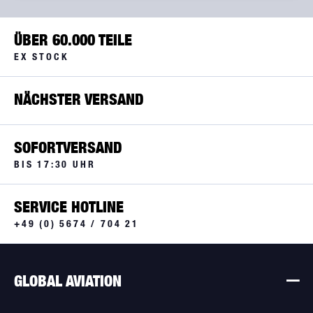
380 GR
ÜBER 60.000 TEILE
EX STOCK
NÄCHSTER VERSAND
SOFORTVERSAND
BIS 17:30 UHR
SERVICE HOTLINE
+49 (0) 5674 / 704 21
GLOBAL AVIATION