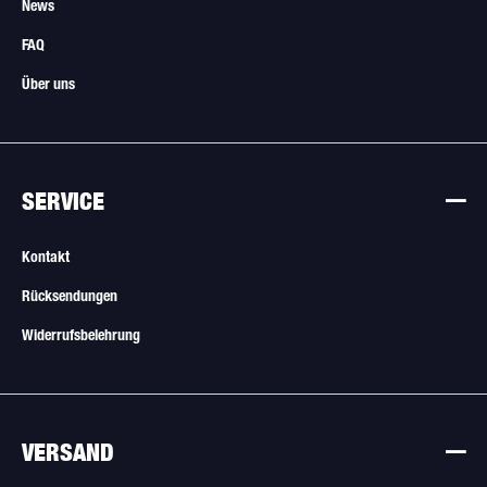
News
FAQ
Über uns
SERVICE
Kontakt
Rücksendungen
Widerrufsbelehrung
VERSAND