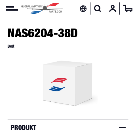
NAS6204-38D
Bolt
PRODUKT