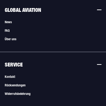
GLOBAL AVIATION
News
FAQ
Über uns
SERVICE
Kontakt
Rücksendungen
Widerrufsbelehrung