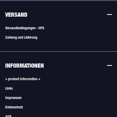
VERSAND
Versandbedingungen - UPS
Zahlung und Lieferung
INFORMATIONEN
> product Information <
Links
Impressum
Datenschutz
AGB