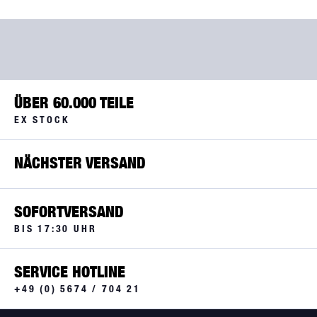
ÜBER 60.000 TEILE
EX STOCK
NÄCHSTER VERSAND
SOFORTVERSAND
BIS 17:30 UHR
SERVICE HOTLINE
+49 (0) 5674 / 704 21