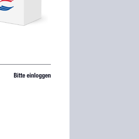
Bitte einloggen