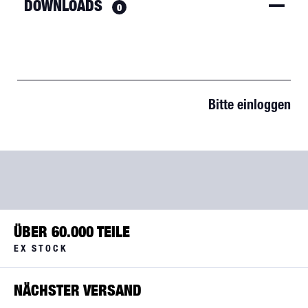
DOWNLOADS
0
Bitte einloggen
ÜBER 60.000 TEILE
EX STOCK
NÄCHSTER VERSAND