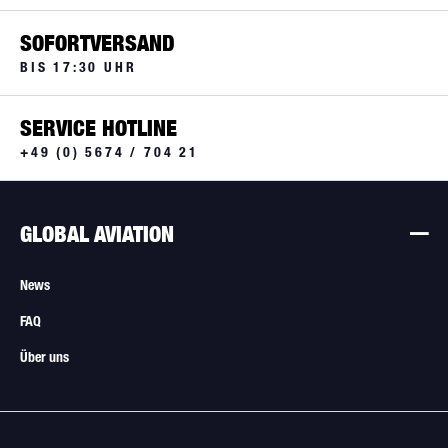
SOFORTVERSAND
BIS 17:30 UHR
SERVICE HOTLINE
+49 (0) 5674 / 704 21
GLOBAL AVIATION
News
FAQ
Über uns