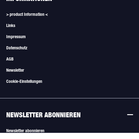
> product Information <
Links
Impressum
Datenschutz
AGB
Newsletter
Cookie-Einstellungen
NEWSLETTER ABONNIEREN
Newsletter abonnieren