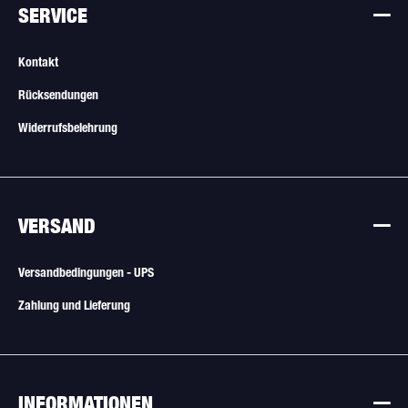
SERVICE
Kontakt
Rücksendungen
Widerrufsbelehrung
VERSAND
Versandbedingungen - UPS
Zahlung und Lieferung
INFORMATIONEN