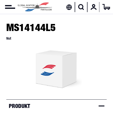
MS14144L5
Nut
PRODUKT