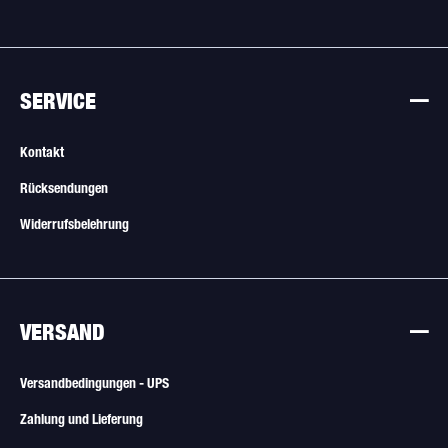
SERVICE
Kontakt
Rücksendungen
Widerrufsbelehrung
VERSAND
Versandbedingungen - UPS
Zahlung und Lieferung