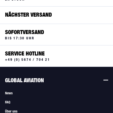
NÄCHSTER VERSAND
SOFORTVERSAND
BIS 17:30 UHR
SERVICE HOTLINE
+49 (0) 5674 / 704 21
GLOBAL AVIATION
News
FAQ
Über uns