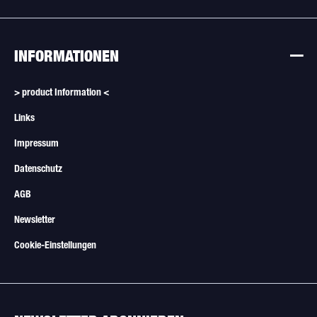
INFORMATIONEN
> product Information <
Links
Impressum
Datenschutz
AGB
Newsletter
Cookie-Einstellungen