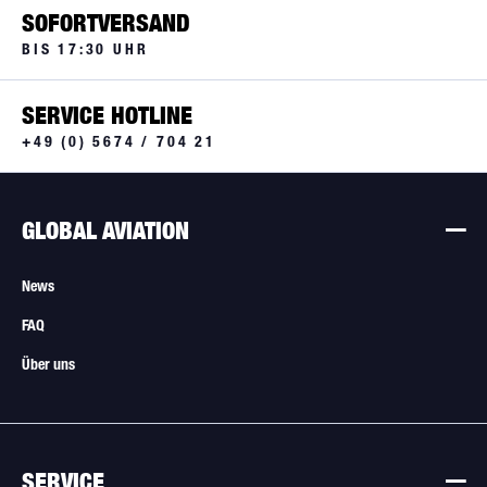
SOFORTVERSAND
BIS 17:30 UHR
SERVICE HOTLINE
+49 (0) 5674 / 704 21
GLOBAL AVIATION
News
FAQ
Über uns
SERVICE