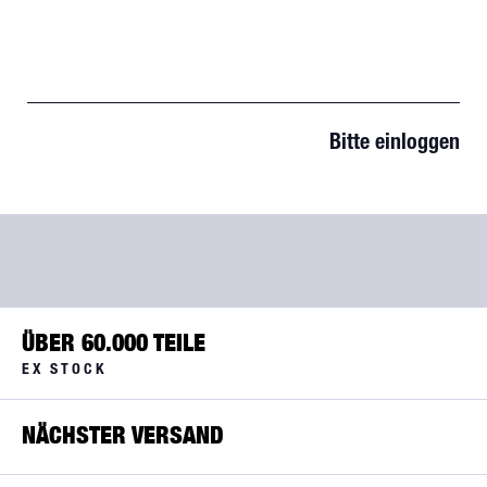
Bitte einloggen
ÜBER 60.000 TEILE
EX STOCK
NÄCHSTER VERSAND