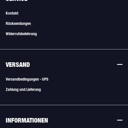
Kontakt
Rücksendungen
Widerrufsbelehrung
VERSAND
Versandbedingungen - UPS
Zahlung und Lieferung
INFORMATIONEN