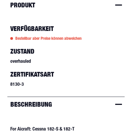
PRODUKT
VERFÜGBARKEIT
Bestellbar aber Preise können abweichen
ZUSTAND
overhauled
ZERTIFIKATSART
8130-3
BESCHREIBUNG
For Aicraft: Cessna 182-S & 182-T