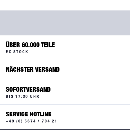
ÜBER 60.000 TEILE
EX STOCK
NÄCHSTER VERSAND
SOFORTVERSAND
BIS 17:30 UHR
SERVICE HOTLINE
+49 (0) 5674 / 704 21