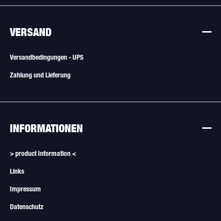
VERSAND
Versandbedingungen - UPS
Zahlung und Lieferung
INFORMATIONEN
> product Information <
Links
Impressum
Datenschutz