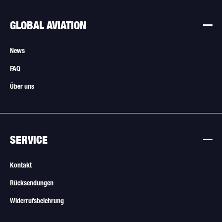
GLOBAL AVIATION
News
FAQ
Über uns
SERVICE
Kontakt
Rücksendungen
Widerrufsbelehrung