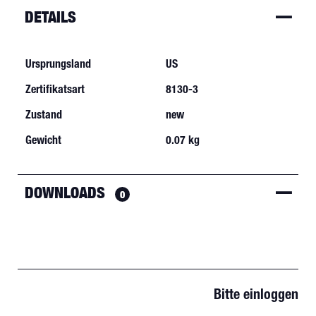
DETAILS
Ursprungsland
US
Zertifikatsart
8130-3
Zustand
new
Gewicht
0.07 kg
DOWNLOADS
0
Bitte einloggen