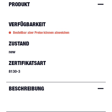
PRODUKT
VERFÜGBARKEIT
Bestellbar aber Preise können abweichen
ZUSTAND
new
ZERTIFIKATSART
8130-3
BESCHREIBUNG