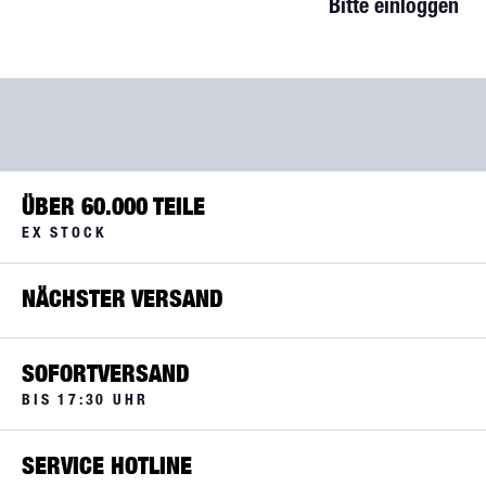
Bitte einloggen
ÜBER 60.000 TEILE
EX STOCK
NÄCHSTER VERSAND
SOFORTVERSAND
BIS 17:30 UHR
SERVICE HOTLINE