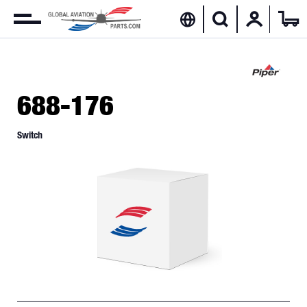
688-176
Switch