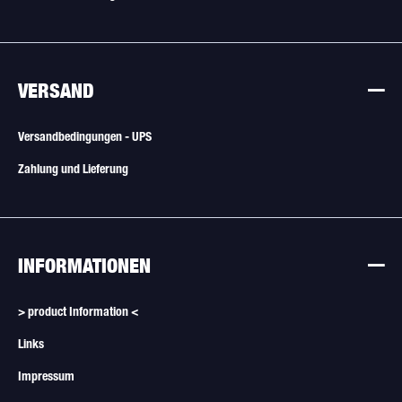
VERSAND
Versandbedingungen - UPS
Zahlung und Lieferung
INFORMATIONEN
> product Information <
Links
Impressum