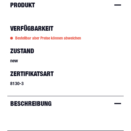
PRODUKT
VERFÜGBARKEIT
Bestellbar aber Preise können abweichen
ZUSTAND
new
ZERTIFIKATSART
8130-3
BESCHREIBUNG