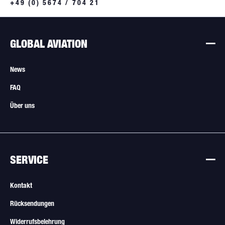
+49 (0) 5674 / 704 21
GLOBAL AVIATION
News
FAQ
Über uns
SERVICE
Kontakt
Rücksendungen
Widerrufsbelehrung