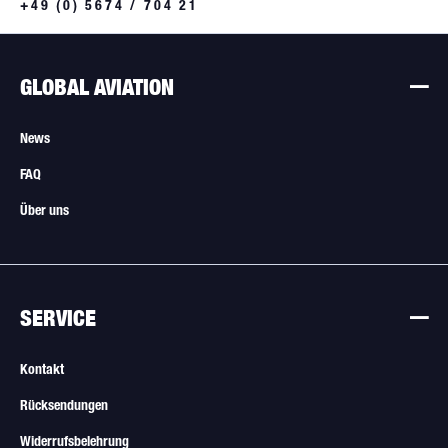
+49 (0) 5674 / 704 21
GLOBAL AVIATION
News
FAQ
Über uns
SERVICE
Kontakt
Rücksendungen
Widerrufsbelehrung