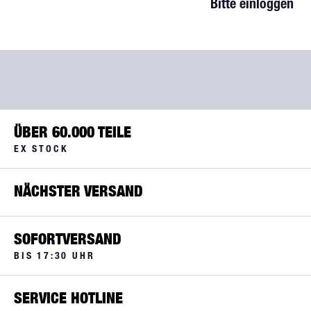
Bitte einloggen
ÜBER 60.000 TEILE
EX STOCK
NÄCHSTER VERSAND
SOFORTVERSAND
BIS 17:30 UHR
SERVICE HOTLINE