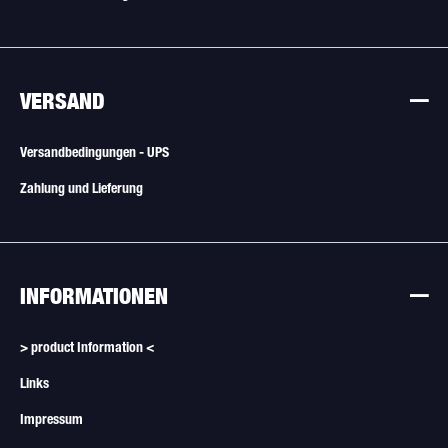
VERSAND
Versandbedingungen - UPS
Zahlung und Lieferung
INFORMATIONEN
> product Information <
Links
Impressum