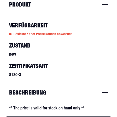
PRODUKT
VERFÜGBARKEIT
Bestellbar aber Preise können abweichen
ZUSTAND
new
ZERTIFIKATSART
8130-3
BESCHREIBUNG
** The price is valid for stock on hand only **