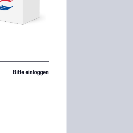
Bitte einloggen