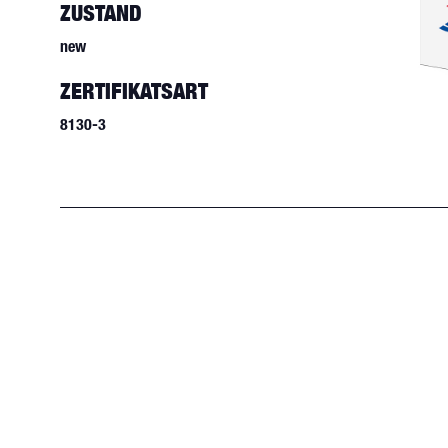
ZUSTAND
new
ZERTIFIKATSART
8130-3