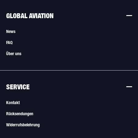
GLOBAL AVIATION
News
FAQ
Über uns
SERVICE
Kontakt
Rücksendungen
Widerrufsbelehrung