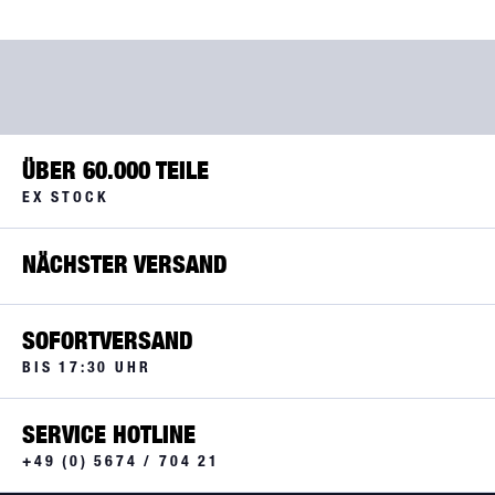
ÜBER 60.000 TEILE
EX STOCK
NÄCHSTER VERSAND
SOFORTVERSAND
BIS 17:30 UHR
SERVICE HOTLINE
+49 (0) 5674 / 704 21