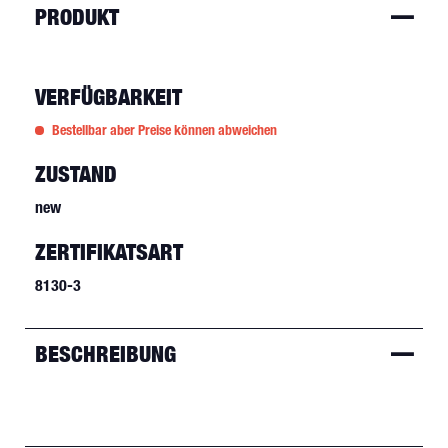
PRODUKT
VERFÜGBARKEIT
Bestellbar aber Preise können abweichen
ZUSTAND
new
ZERTIFIKATSART
8130-3
BESCHREIBUNG