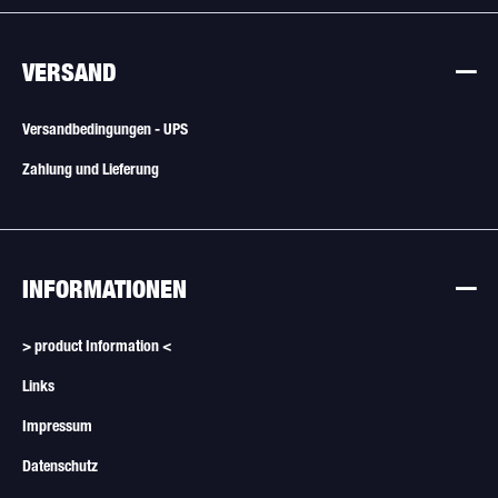
VERSAND
Versandbedingungen - UPS
Zahlung und Lieferung
INFORMATIONEN
> product Information <
Links
Impressum
Datenschutz