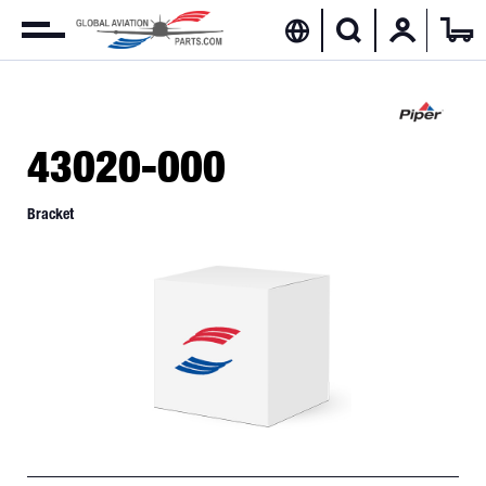
43020-000
Bracket