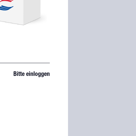
Bitte einloggen