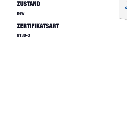
ZUSTAND
new
ZERTIFIKATSART
8130-3