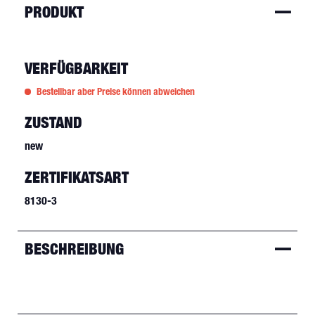
PRODUKT
VERFÜGBARKEIT
Bestellbar aber Preise können abweichen
ZUSTAND
new
ZERTIFIKATSART
8130-3
BESCHREIBUNG