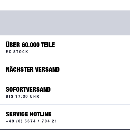
ÜBER 60.000 TEILE
EX STOCK
NÄCHSTER VERSAND
SOFORTVERSAND
BIS 17:30 UHR
SERVICE HOTLINE
+49 (0) 5674 / 704 21