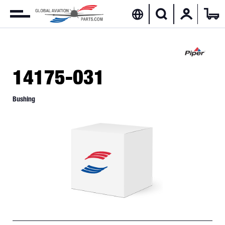
14175-031
Bushing