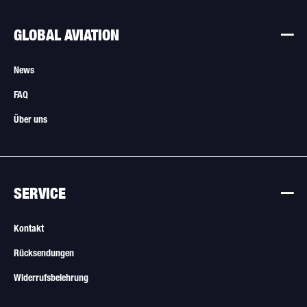
GLOBAL AVIATION
News
FAQ
Über uns
SERVICE
Kontakt
Rücksendungen
Widerrufsbelehrung