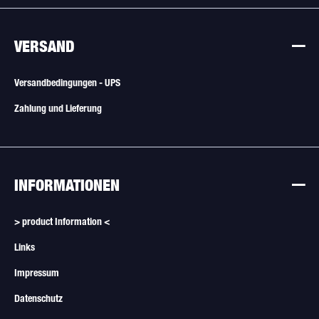
VERSAND
Versandbedingungen - UPS
Zahlung und Lieferung
INFORMATIONEN
> product Information <
Links
Impressum
Datenschutz