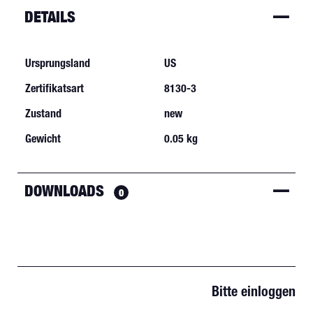
DETAILS
Ursprungsland
US
Zertifikatsart
8130-3
Zustand
new
Gewicht
0.05 kg
DOWNLOADS
0
Bitte einloggen