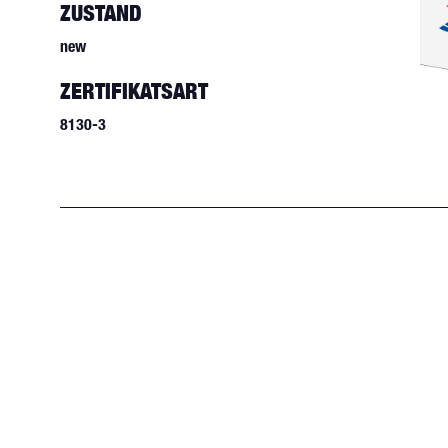
ZUSTAND
new
ZERTIFIKATSART
8130-3