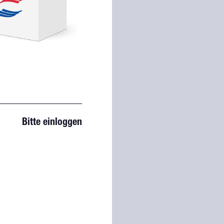
Bitte einloggen