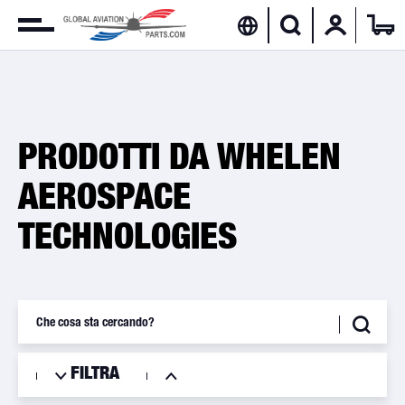
PRODOTTI DA WHELEN
AEROSPACE
TECHNOLOGIES
FILTRA