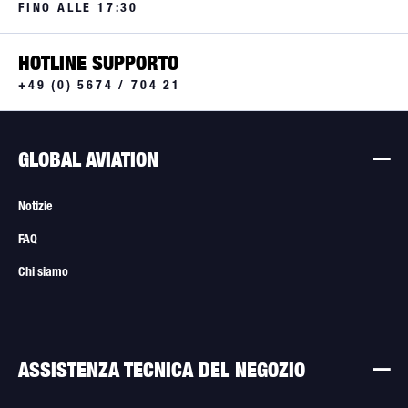
FINO ALLE 17:30
HOTLINE SUPPORTO
+49 (0) 5674 / 704 21
GLOBAL AVIATION
Notizie
FAQ
Chi siamo
ASSISTENZA TECNICA DEL NEGOZIO