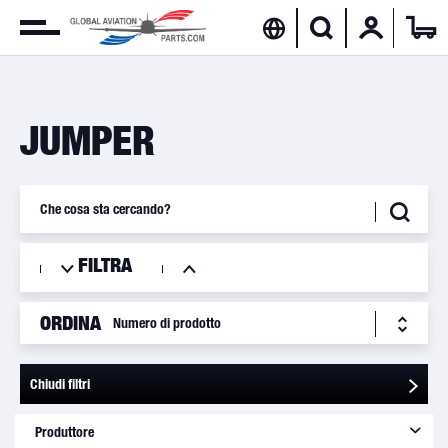
JUMPER
FILTRA
ORDINA
Chiudi filtri
Produttore