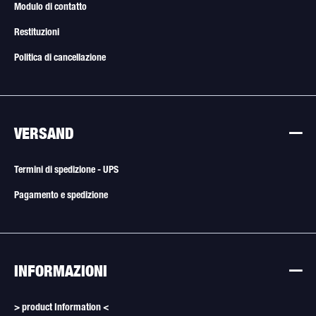
Modulo di contatto
Restituzioni
Politica di cancellazione
VERSAND
Termini di spedizione - UPS
Pagamento e spedizione
INFORMAZIONI
> product Information <