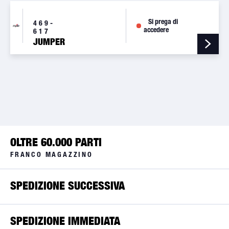
Si prega di
469-
accedere
617
JUMPER
OLTRE 60.000 PARTI
FRANCO MAGAZZINO
SPEDIZIONE SUCCESSIVA
SPEDIZIONE IMMEDIATA