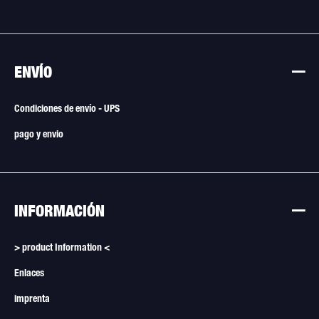
ENVÍO
Condiciones de envío - UPS
pago y envio
INFORMACIÓN
> product Information <
Enlaces
imprenta