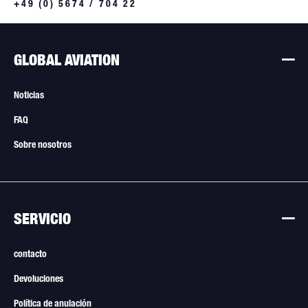
+49 (0) 5674 / 704 22
GLOBAL AVIATION
Noticias
FAQ
Sobre nosotros
SERVICIO
contacto
Devoluciones
Política de anulación