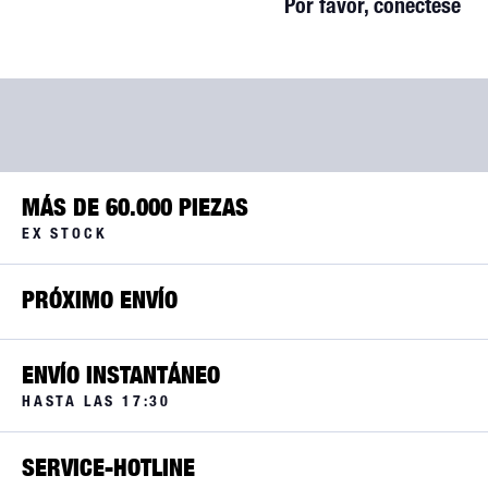
Por favor, conéctese
MÁS DE 60.000 PIEZAS
EX STOCK
PRÓXIMO ENVÍO
ENVÍO INSTANTÁNEO
HASTA LAS 17:30
SERVICE-HOTLINE