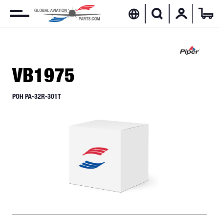
VB1975
POH PA-32R-301T