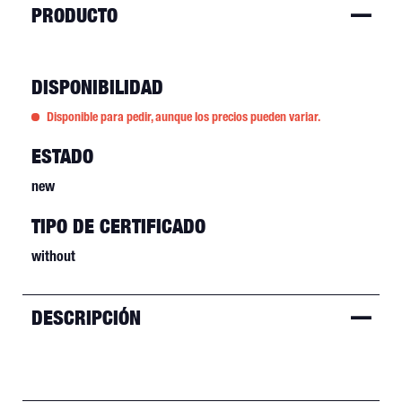
PRODUCTO
DISPONIBILIDAD
Disponible para pedir, aunque los precios pueden variar.
ESTADO
new
TIPO DE CERTIFICADO
without
DESCRIPCIÓN