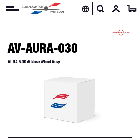
AV-AURA-030
AURA 5.00x5 Nose Wheel Assy