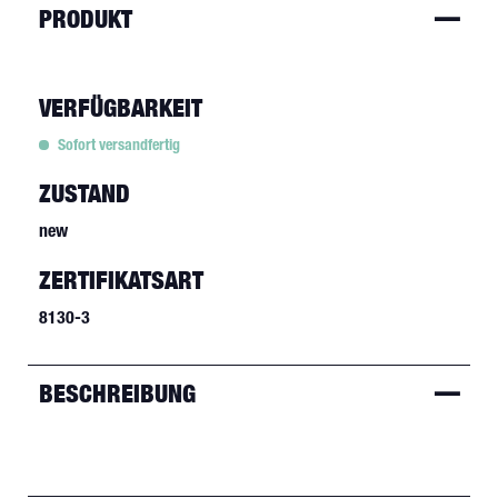
PRODUKT
VERFÜGBARKEIT
Sofort versandfertig
ZUSTAND
new
ZERTIFIKATSART
8130-3
BESCHREIBUNG