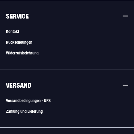
SERVICE
Kontakt
Rücksendungen
Widerrufsbelehrung
VERSAND
Versandbedingungen - UPS
Zahlung und Lieferung