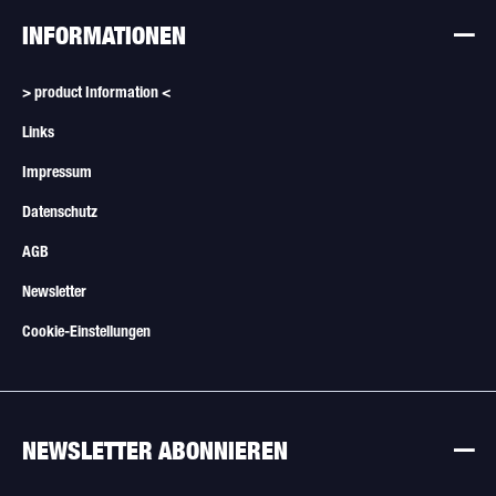
INFORMATIONEN
> product Information <
Links
Impressum
Datenschutz
AGB
Newsletter
Cookie-Einstellungen
NEWSLETTER ABONNIEREN