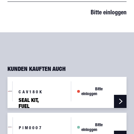
Bitte einloggen
KUNDEN KAUFTEN AUCH
Bitte
CAV180K
einloggen
SEAL KIT,
FUEL
DRAIN
VALVE
Bitte
PIM0007
einloggen