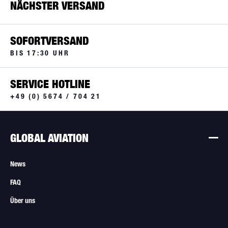
NÄCHSTER VERSAND
SOFORTVERSAND
BIS 17:30 UHR
SERVICE HOTLINE
+49 (0) 5674 / 704 21
GLOBAL AVIATION
News
FAQ
Über uns