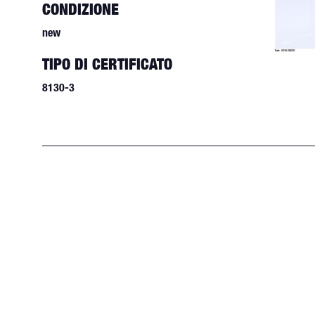
CONDIZIONE
new
TIPO DI CERTIFICATO
8130-3