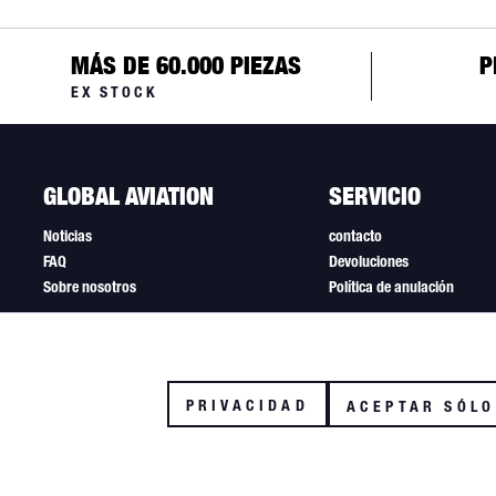
MÁS DE 60.000 PIEZAS
P
EX STOCK
GLOBAL AVIATION
SERVICIO
Noticias
contacto
FAQ
Devoluciones
Sobre nosotros
Política de anulación
Funktionale
PRIVACIDAD
ACEPTAR SÓLO
Tracking