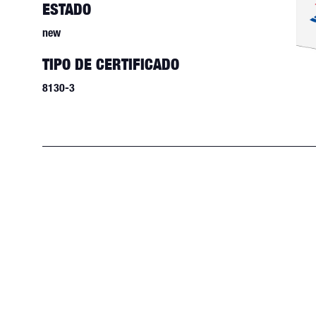
ESTADO
new
TIPO DE CERTIFICADO
8130-3