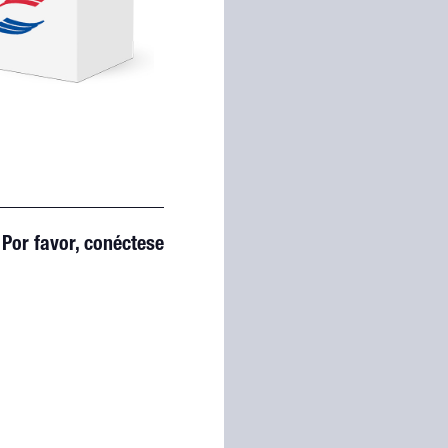
Por favor, conéctese