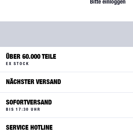
Bitte einloggen
ÜBER 60.000 TEILE
EX STOCK
NÄCHSTER VERSAND
SOFORTVERSAND
BIS 17:30 UHR
SERVICE HOTLINE