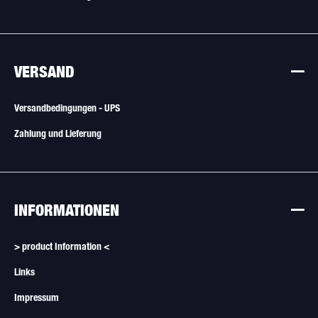
VERSAND
Versandbedingungen - UPS
Zahlung und Lieferung
INFORMATIONEN
> product Information <
Links
Impressum