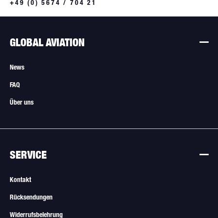
+49 (0) 5674 / 704 21
GLOBAL AVIATION
News
FAQ
Über uns
SERVICE
Kontakt
Rücksendungen
Widerrufsbelehrung