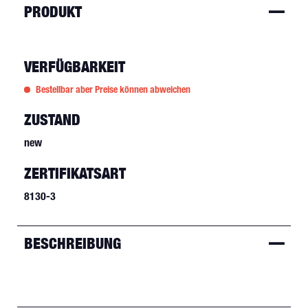
PRODUKT
VERFÜGBARKEIT
Bestellbar aber Preise können abweichen
ZUSTAND
new
ZERTIFIKATSART
8130-3
BESCHREIBUNG