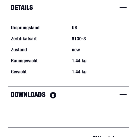
DETAILS
Ursprungsland
US
Zertifikatsart
8130-3
Zustand
new
Raumgewicht
1.44 kg
Gewicht
1.44 kg
DOWNLOADS
0