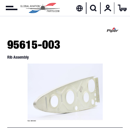
95615-003
Rib Assembly